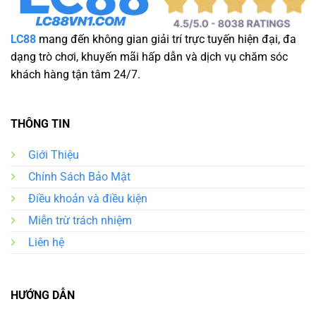
nội dung chương
dành
thưởng, thời gian triển khai,
trình, tránh gây
cho hội
nhóm đối tượng được áp dụng,…
nhầm lẫn dẫn đến
viên
LC88
mang đến không gian giải trí trực tuyến hiện đại, đa
khiếu nại hoặc đánh
mất quyền lợi.
dạng trò chơi, khuyến mãi hấp dẫn và dịch vụ chăm sóc
khách hàng tận tâm 24/7.
Cung
cấp
Không chỉ dừng ở thông báo,
thông
Hội viên có thể học
chuyên mục còn mang đến cho
tin sản
hỏi, nâng cao kỹ
THÔNG TIN
người dùng kho dữ liệu được
phẩm,
năng và áp dụng vào
xem như “cẩm nang cá cược”.
mẹo
thực tế để tối ưu cơ
Nơi đây tập hợp nhiều bài viết
Giới Thiệu
chơi,
hội chiến thắng tại
chia sẻ về cách chơi, kinh nghiệm
kiến
các trò chơi.
Chính Sách Bảo Mật
thực chiến, bí quyết cá cược,…
thức cá
cược
Điều khoản và điều kiện
Miễn trừ trách nhiệm
Hướng dẫn cá cược tại LC88
Liên hệ
Để hội viên chủ động trong quá trình trải nghiệm tại nền
tảng, nhà cái đã xây dựng hệ thống bài viết hướng dẫn cụ
thể. Bao gồm: Cách đăng ký/đăng nhập tài khoản, thực
HƯỚNG DẪN
hiện giao dịch nạp/rút tiền, cách tham gia cá cược,… Ngoài