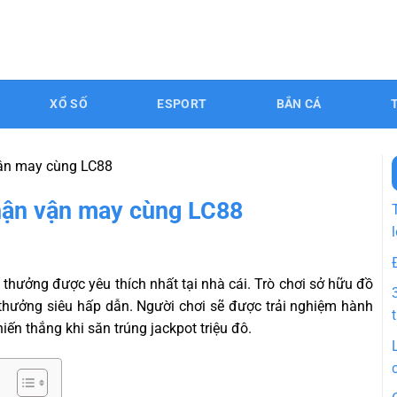
XỔ SỐ
ESPORT
BẮN CÁ
vận may cùng LC88
nhận vận may cùng LC88
l
hưởng được yêu thích nhất tại nhà cái. Trò chơi sở hữu đồ
 thưởng siêu hấp dẫn. Người chơi sẽ được trải nghiệm hành
iến thắng khi săn trúng jackpot triệu đô.