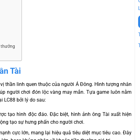
g thưởng
ần Tài
vị thần linh quen thuộc của người Á Đông. Hình tượng nhân
giúp người chơi đón lộc vàng may mắn. Tựa game luôn nằm
 LC88 bởi lý do sau:
ược tạo hình độc đáo. Đặc biệt, hình ảnh ông Tài xuất hiện
động tạo sự hưng phấn cho người chơi.
mạnh cực lớn, mang lại hiệu quả tiêu diệt mục tiêu cao. Đây