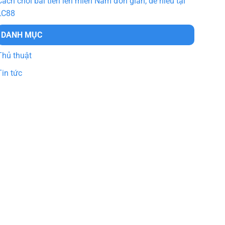
Cách chơi bài tiến lên miền Nam đơn giản, dễ hiểu tại
LC88
DANH MỤC
Thủ thuật
Tin tức