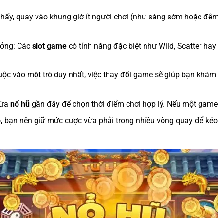
hấy, quay vào khung giờ ít người chơi (như sáng sớm hoặc đêm
ưởng: Các
slot game
có tính năng đặc biệt như Wild, Scatter hay
 vào một trò duy nhất, việc thay đổi game sẽ giúp bạn khám p
vừa
nổ hũ
gần đây để chọn thời điểm chơi hợp lý. Nếu một game
, bạn nên giữ mức cược vừa phải trong nhiều vòng quay để kéo d