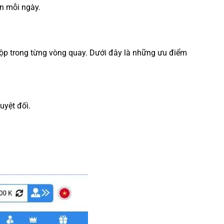
ản mỗi ngày.
ộp trong từng vòng quay. Dưới đây là những ưu điểm
uyệt đối.