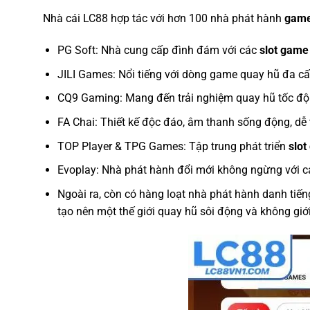
Nhà cái LC88 hợp tác với hơn 100 nhà phát hành
game
PG Soft: Nhà cung cấp đình đám với các
slot game
JILI Games: Nổi tiếng với dòng game quay hũ đa cấ
CQ9 Gaming: Mang đến trải nghiệm quay hũ tốc độ c
FA Chai: Thiết kế độc đáo, âm thanh sống động, dễ 
TOP Player & TPG Games: Tập trung phát triển
slo
Evoplay: Nhà phát hành đổi mới không ngừng với c
Ngoài ra, còn có hàng loạt nhà phát hành danh ti
tạo nên một thế giới quay hũ sôi động và không giới