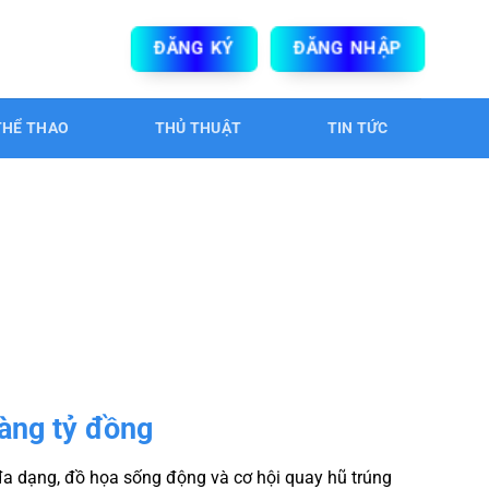
ĐĂNG KÝ
ĐĂNG NHẬP
THỂ THAO
THỦ THUẬT
TIN TỨC
àng tỷ đồng
đa dạng, đồ họa sống động và cơ hội quay hũ trúng