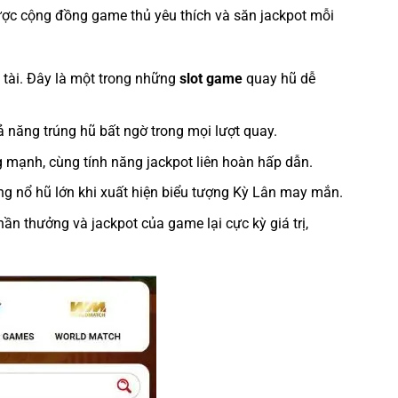
được cộng đồng game thủ yêu thích và săn jackpot mỗi
 tài. Đây là một trong những
slot game
quay hũ dễ
năng trúng hũ bất ngờ trong mọi lượt quay.
 mạnh, cùng tính năng jackpot liên hoàn hấp dẫn.
ng nổ hũ lớn khi xuất hiện biểu tượng Kỳ Lân may mắn.
n thưởng và jackpot của game lại cực kỳ giá trị,