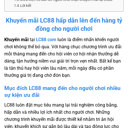
Lời kết
Khuyến mãi LC88 hấp dẫn lên đến hàng tỷ
đồng cho người chơi
Khuyến mãi
tại
LC88 com
luôn là điểm nhấn khiến người
chơi không thể bỏ qua. Với hàng chục chương trình ưu đãi
mỗi tháng mang đến cho hội viên cơ hội nhận thưởng dễ
dàng, tận hưởng niềm vui giải trí trọn vẹn nhất. Bất kể bạn
là tân thủ hay hội viên lâu năm, mỗi ngày đều có phần
thưởng giá trị đang chờ đón bạn.
Mục đích LC88 mang đến cho người chơi nhiều
sự kiện ưu đãi
LC88 luôn đặt mục tiêu mang lại trải nghiệm công bằng,
hấp dẫn và nhiều lợi ích nhất cho người chơi. Những
chương trình khuyến mãi được thiết kế nhằm tri ân hội
viên, khuyến khích sự gắn bó lâu dài và tạo động lực cho