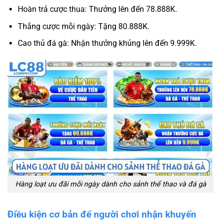
Hoàn trả cược thua: Thưởng lên đến 78.888K.
Thắng cược mỗi ngày: Tặng 80.888K.
Cao thủ đá gà: Nhận thưởng khủng lên đến 9.999K.
Hàng loạt ưu đãi mỗi ngày dành cho sảnh thể thao và đá gà
Điều kiện cơ bản để người chơi nhận khuyến