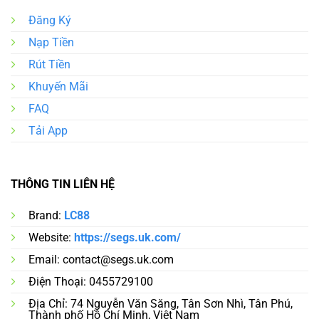
Đăng Ký
Nạp Tiền
Rút Tiền
Khuyến Mãi
FAQ
Tải App
THÔNG TIN LIÊN HỆ
Brand:
LC88
Website:
https://segs.uk.com/
Email:
contact@segs.uk.com
Điện Thoại: 0455729100
Địa Chỉ:
74 Nguyễn Văn Săng, Tân Sơn Nhì, Tân Phú,
Thành phố Hồ Chí Minh, Việt Nam