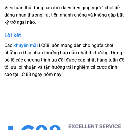
Việc tuân thủ đúng các điều kiện trên giúp người chơi dễ
dàng nhận thưởng, rút tiền nhanh chóng và không gặp bất
kỳ trở ngại nào.
Lời kết
Các
khuyến mãi
LC88 luôn mang đến cho người chơi
những cơ hội nhận thưởng hấp dẫn nhất thị trường. Đừng
bỏ lỡ các chương trình ưu đãi được cập nhật hàng tuần để
tối ưu lợi nhuận và tận hưởng trải nghiệm cá cược đỉnh
cao tại LC 88 ngay hôm nay!