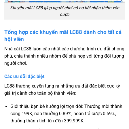
Khuyến mãi LC88 giúp người chơi có cơ hội nhận thêm vốn
cược
Tổng hợp các khuyến mãi LC88 dành cho tất cả
hội viên
Nhà cái LC88 luôn cập nhật các chương trình ưu đãi phong
phú, chia thành nhiều nhóm để phù hợp với từng đối tượng
người chơi.
Các ưu đãi đặc biệt
LC88 thường xuyên tung ra những ưu đãi đặc biệt cực kỳ
giá trị dành cho toàn bộ thành viên:
Giới thiệu bạn bè hưởng lợi trọn đời: Thưởng mời thành
công 199K, nạp thưởng 0.89%, hoàn trả cược 0.59%,
thưởng thành tích lên đến 399.999K.