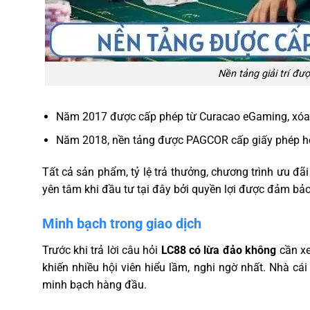
Nền tảng giải trí đ
Năm 2017 được cấp phép từ Curacao eGaming, xóa
Năm 2018, nền tảng được PAGCOR cấp giấy phép hoạ
Tất cả sản phẩm, tỷ lệ trả thưởng, chương trình ưu đã
yên tâm khi đầu tư tại đây bởi quyền lợi được đảm bả
Minh bạch trong giao dịch
Trước khi trả lời câu hỏi
LC88 có lừa đảo không
cần xe
khiến nhiều hội viên hiểu lầm, nghi ngờ nhất. Nhà cá
minh bạch hàng đầu.