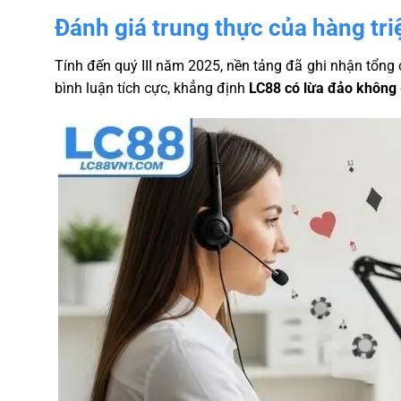
Đánh giá trung thực của hàng tr
Tính đến quý III năm 2025, nền tảng đã ghi nhận tổng 
bình luận tích cực, khẳng định
LC88 có lừa đảo không