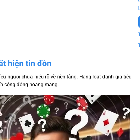
t hiện tin đồn
iều người chưa hiểu rõ về nền tảng. Hàng loạt đánh giá tiêu
iến cộng đồng hoang mang.