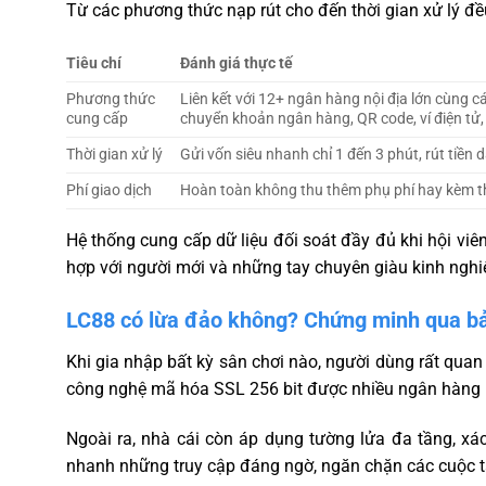
Từ các phương thức nạp rút cho đến thời gian xử lý đề
Tiêu chí
Đánh giá thực tế
Phương thức
Liên kết với 12+ ngân hàng nội địa lớn cùng
cung cấp
chuyển khoản ngân hàng, QR code, ví điện tử,
Thời gian xử lý
Gửi vốn siêu nhanh chỉ 1 đến 3 phút, rút tiền 
Phí giao dịch
Hoàn toàn không thu thêm phụ phí hay kèm th
Hệ thống cung cấp dữ liệu đối soát đầy đủ khi hội vi
hợp với người mới và những tay chuyên giàu kinh ngh
LC88 có lừa đảo không? Chứng minh qua b
Khi gia nhập bất kỳ sân chơi nào, người dùng rất qua
công nghệ mã hóa SSL 256 bit được nhiều ngân hàng 
Ngoài ra, nhà cái còn áp dụng tường lửa đa tầng, xác
nhanh những truy cập đáng ngờ, ngăn chặn các cuộc tấ