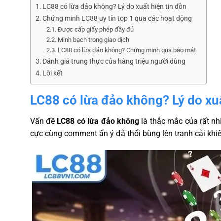
LC88 có lừa đảo không? Lý do xuất hiện tin đồn
Chứng minh LC88 uy tín top 1 qua các hoạt động
Được cấp giấy phép đầy đủ
Minh bạch trong giao dịch
LC88 có lừa đảo không? Chứng minh qua bảo mật
Đánh giá trung thực của hàng triệu người dùng
Lời kết
LC88 có lừa đảo không? Lý do xuấ
Vấn đề
LC88 có lừa đảo không
là thắc mắc của rất nh
cực cùng comment ẩn ý đã thổi bùng lên tranh cãi kh