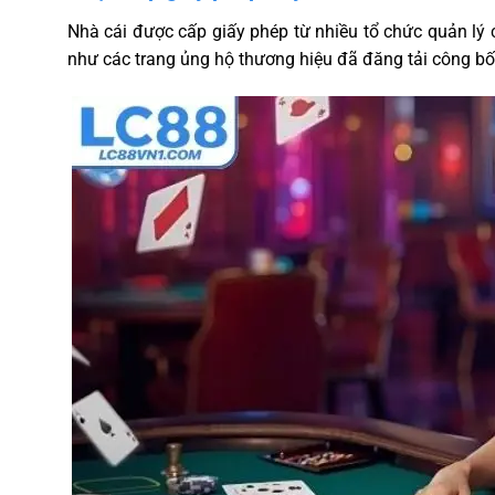
Nhà cái được cấp giấy phép từ nhiều tổ chức quản lý c
như các trang ủng hộ thương hiệu đã đăng tải công bố 