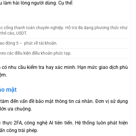
u làm hài lòng người dùng. Cụ thể:
 các cổng thanh toán chuyên nghiệp. Hỗ trợ đa dạng phương thức như
 thẻ cào, USDT.
dao động 5 – phút về tài khoản.
eo các điều kiện điều khoản phức tạp.
ên có nhu cầu kiểm tra hay xác minh. Hạn mức giao dịch phù
iệm.
ảo mật
n tâm đến vấn đề bảo mật thông tin cá nhân. Đơn vị sử dụng
lớn ưa chuộng.
 thực 2FA, công nghệ AI tiên tiến. Hệ thống luôn phát hiện
n công trái phép.