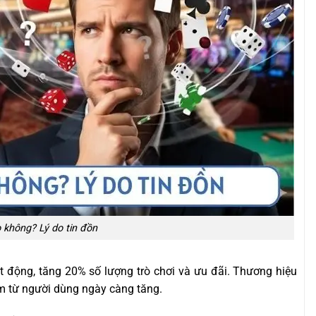
 không? Lý do tin đồn
 động, tăng 20% số lượng trò chơi và ưu đãi. Thương hiệu
m từ người dùng ngày càng tăng.