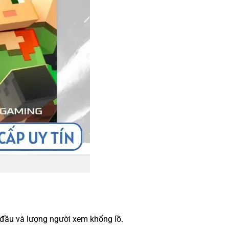
g đầu và lượng người xem khổng lồ.