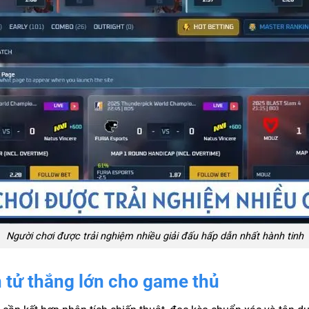
Người chơi được trải nghiệm nhiều giải đấu hấp dẫn nhất hành tinh
 tử thắng lớn cho game thủ