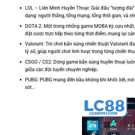
LOL – Liên Minh Huyền Thoại: Giải đấu “tượng đài”
dạng: người thắng, tổng mạng, tổng thời gian, và n
DOTA 2: Một trong những game MOBA kỳ cựu nhất, D
đặt cược trực tiếp theo từng thời điểm, mang lại cả
Valorant: Trò chơi bắn súng chiến thuật Valorant đa
tỷ số, giúp người chơi linh hoạt trong từng chiến thu
CSGO / CS2: Dòng game bắn súng huyền thoại luôn c
giữa các đội tuyển chuyên nghiệp.
PUBG: PUBG mang đến bầu không khí khốc liệt, nơi m
sót…