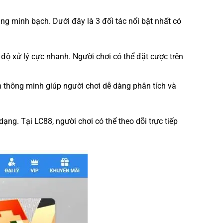
ắng minh bạch. Dưới đây là 3 đối tác nổi bật nhất có
 độ xử lý cực nhanh. Người chơi có thể đặt cược trên
oán thông minh giúp người chơi dễ dàng phân tích và
ạng. Tại LC88, người chơi có thể theo dõi trực tiếp