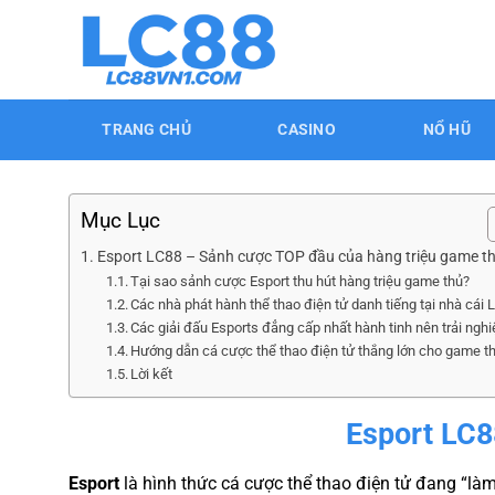
TRANG CHỦ
CASINO
NỔ HŨ
Mục Lục
Esport LC88 – Sảnh cược TOP đầu của hàng triệu game t
Tại sao sảnh cược Esport thu hút hàng triệu game thủ?
Các nhà phát hành thể thao điện tử danh tiếng tại nhà cái 
Các giải đấu Esports đẳng cấp nhất hành tinh nên trải ngh
Hướng dẫn cá cược thể thao điện tử thắng lớn cho game t
Lời kết
Esport LC8
Esport
là hình thức cá cược thể thao điện tử đang “l