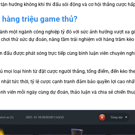
tận hưởng không khí thi đấu sôi động và cơ hội thắng cược hấ
t hàng triệu game thủ?
ành một ngành công nghiệp tỷ đô với sức ảnh hưởng vượt xa gi
 chơi thử sức dự đoán, nâng tầm trải nghiệm với hàng trăm kè
n đấu được phát sóng trực tiếp cùng bình luận viên chuyên ngh
ủ mọi loại hình từ đặt cược người thắng, tổng điểm, đến kèo the
hật tức thời, tỷ lệ cược cạnh tranh đảm bảo quyền lợi cao nhất
h viên mỗi ngày cùng dự đoán, thảo luận và chia sẻ chiến thu